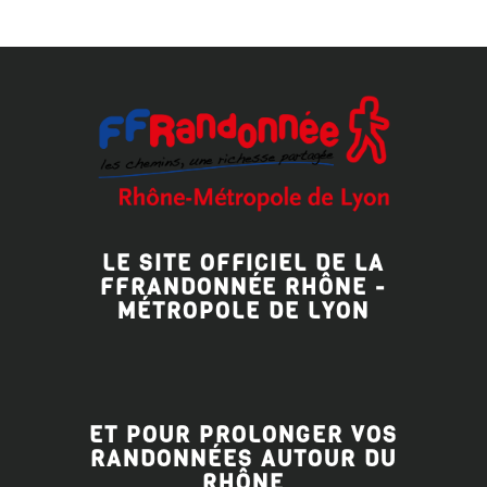
LE SITE OFFICIEL DE LA
FFRANDONNÉE RHÔNE -
MÉTROPOLE DE LYON
ET POUR PROLONGER VOS
RANDONNÉES AUTOUR DU
RHÔNE