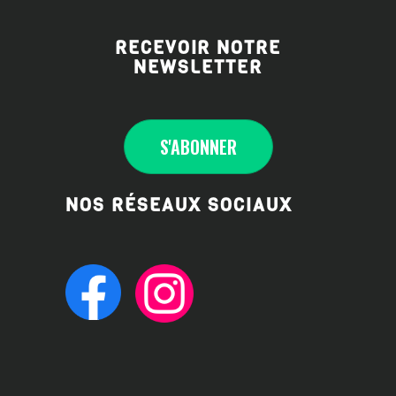
RECEVOIR NOTRE
NEWSLETTER
S'ABONNE
R
NOS RÉSEAUX SOCIAUX