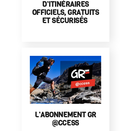
D’ITINÉRAIRES
OFFICIELS, GRATUITS
ET SÉCURISÉS
L’ABONNEMENT GR
@CCESS