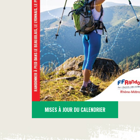
MISES À JOUR DU CALENDRIER