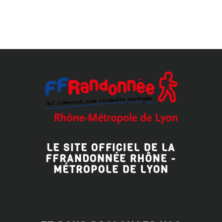
LE SITE OFFICIEL DE LA
FFRANDONNÉE RHÔNE -
MÉTROPOLE DE LYON