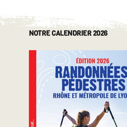
NOTRE CALENDRIER 2026