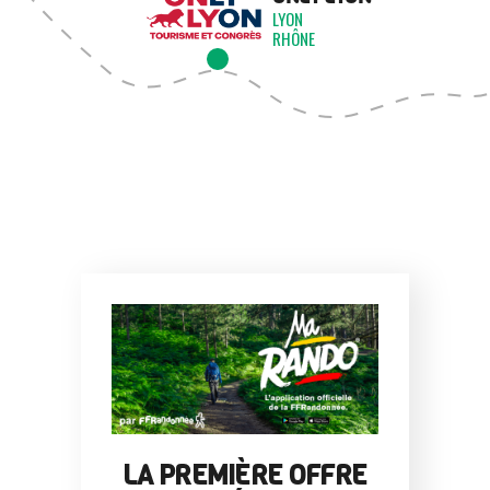
LYON
RHÔNE
LA PREMIÈRE OFFRE