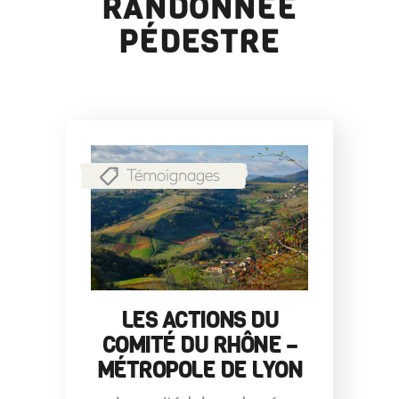
RANDONNÉE
PÉDESTRE
Témoignages
LES ACTIONS DU
COMITÉ DU RHÔNE –
MÉTROPOLE DE LYON