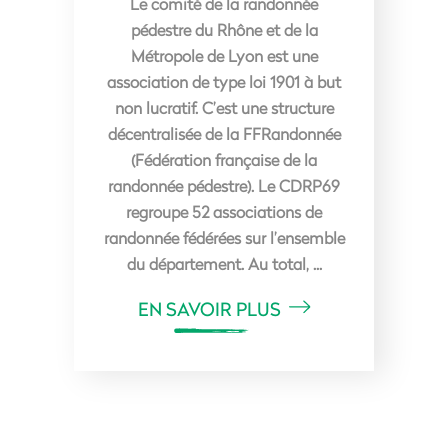
Le comité de la randonnée
pédestre du Rhône et de la
Métropole de Lyon est une
association de type loi 1901 à but
non lucratif. C’est une structure
décentralisée de la FFRandonnée
(Fédération française de la
randonnée pédestre). Le CDRP69
regroupe 52 associations de
randonnée fédérées sur l’ensemble
du département. Au total,
EN SAVOIR PLUS