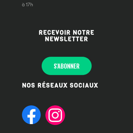
à 17h
RECEVOIR NOTRE
NEWSLETTER
S'ABONNE
R
NOS RÉSEAUX SOCIAUX