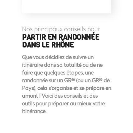
Nos principaux conseils pour
PARTIR EN RANDONNÉE
DANS LE RHÔNE
Que vous décidiez de suivre un
itinéraire dans sa totalité ou de ne
faire que quelques étapes, une
randonnée sur un GR® (ou un GR® de
Pays), cela s'organise et se prépare en
amont ! Voici des conseils et des
outils pour préparer au mieux votre
itinérance.