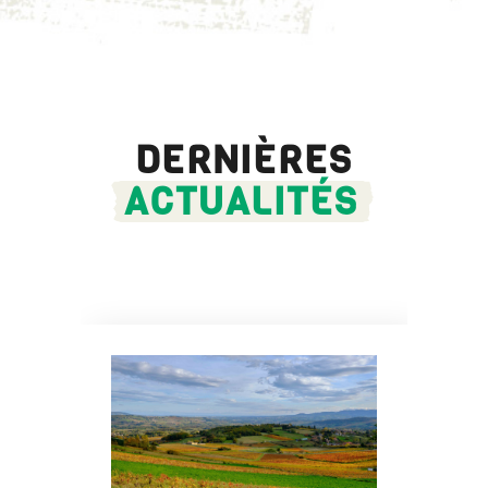
DERNIÈRES
ACTUALITÉS