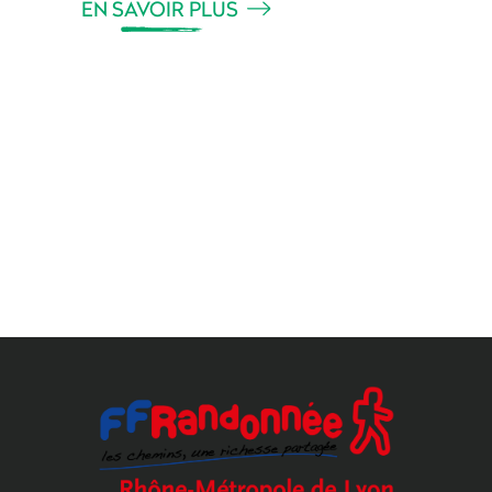
EN SAVOIR PLUS