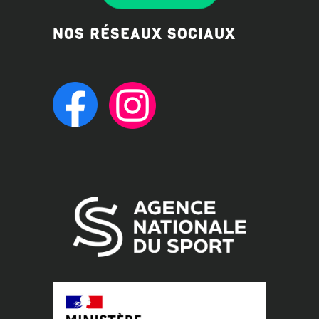
NOS RÉSEAUX SOCIAUX