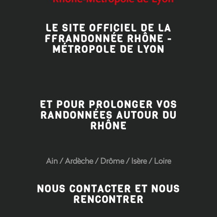
LE SITE OFFICIEL DE LA
FFRANDONNÉE RHÔNE -
MÉTROPOLE DE LYON
ET POUR PROLONGER VOS
RANDONNÉES AUTOUR DU
RHÔNE
Ain
/
Ardèche
/
Drôme
/
Isère
/
Loire
NOUS CONTACTER ET NOUS
RENCONTRER