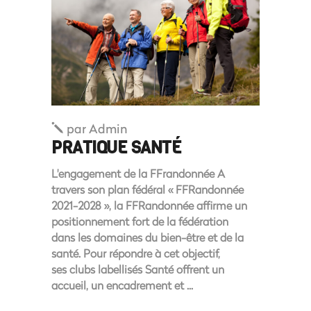
par
Admin
PRATIQUE SANTÉ
L'engagement de la FFrandonnée A
travers son plan fédéral « FFRandonnée
2021-2028 », la FFRandonnée affirme un
positionnement fort de la fédération
dans les domaines du bien-être et de la
santé. Pour répondre à cet objectif,
ses clubs labellisés Santé offrent un
accueil, un encadrement et